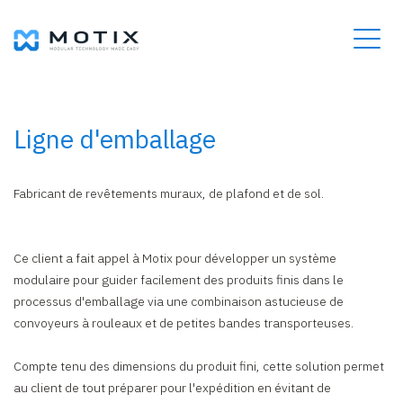
Ligne d'emballage
Fabricant de revêtements muraux, de plafond et de sol.
Ce client a fait appel à Motix pour développer un système
modulaire pour guider facilement des produits finis dans le
processus d'emballage via une combinaison astucieuse de
convoyeurs à rouleaux et de petites bandes transporteuses.
Compte tenu des dimensions du produit fini, cette solution permet
au client de tout préparer pour l'expédition en évitant de