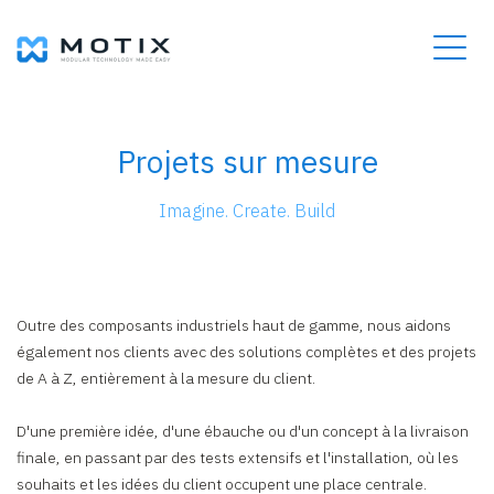
Projets sur mesure
Imagine. Create. Build
Outre des composants industriels haut de gamme, nous aidons
également nos clients avec des solutions complètes et des projets
de A à Z, entièrement à la mesure du client.
D'une première idée, d'une ébauche ou d'un concept à la livraison
finale, en passant par des tests extensifs et l'installation, où les
souhaits et les idées du client occupent une place centrale.