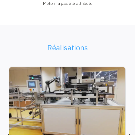
Motix n'a pas été attribué.
Réalisations