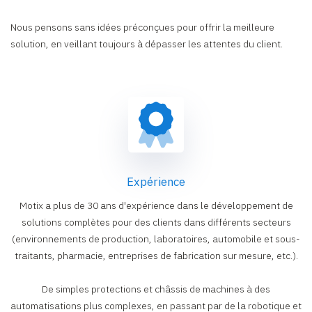
Nous pensons sans idées préconçues pour offrir la meilleure
solution, en veillant toujours à dépasser les attentes du client.
Expérience
Motix a plus de 30 ans d'expérience dans le développement de
solutions complètes pour des clients dans différents secteurs
(environnements de production, laboratoires, automobile et sous-
traitants, pharmacie, entreprises de fabrication sur mesure, etc.).
De simples protections et châssis de machines à des
automatisations plus complexes, en passant par de la robotique et