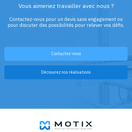
Vous aimeriez travailler avec nous ?
Contactez-nous pour un devis sans engagement ou
pour discuter des possibilités pour relever vos défis.
Contactez-nous
Découvrez nos réalisations