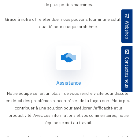
de plus petites machines.
Grâce à notre offre étendue, nous pouvons fournir une solution de
Webshop
qualité pour chaque problème.
Contactez nous
Assistance
Notre équipe se fait un plaisir de vous rendre visite pour discuter
en détail des problèmes rencontrés et de la façon dont Motix peut
contribuer à une solution pour améliorer l'efficacité et la
productivité. Avec ces informations et vos commentaires, notre
équipe se met au travail.