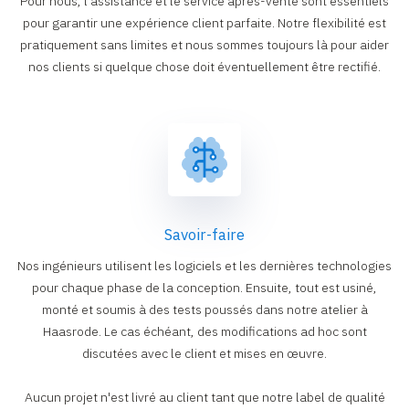
Pour nous, l'assistance et le service après-vente sont essentiels
pour garantir une expérience client parfaite. Notre flexibilité est
pratiquement sans limites et nous sommes toujours là pour aider
nos clients si quelque chose doit éventuellement être rectifié.
Savoir-faire
Nos ingénieurs utilisent les logiciels et les dernières technologies
pour chaque phase de la conception. Ensuite, tout est usiné,
monté et soumis à des tests poussés dans notre atelier à
Haasrode. Le cas échéant, des modifications ad hoc sont
discutées avec le client et mises en œuvre.
Aucun projet n'est livré au client tant que notre label de qualité