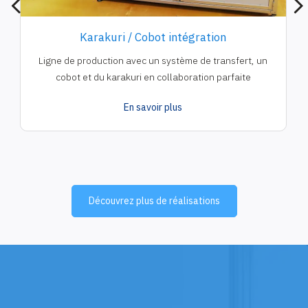
Karakuri / Cobot intégration
Ligne de production avec un système de transfert, un
cobot et du karakuri en collaboration parfaite
En savoir plus
Découvrez plus de réalisations