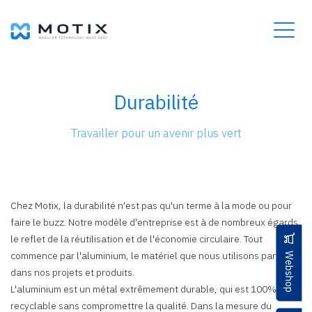
Durabilité
Travailler pour un avenir plus vert
Chez Motix, la durabilité n'est pas qu'un terme à la mode ou pour
faire le buzz. Notre modèle d'entreprise est à de nombreux égards
le reflet de la réutilisation et de l'économie circulaire. Tout
commence par l'aluminium, le matériel que nous utilisons partout
Webshop
dans nos projets et produits.
L'aluminium est un métal extrêmement durable, qui est 100%
recyclable sans compromettre la qualité. Dans la mesure du