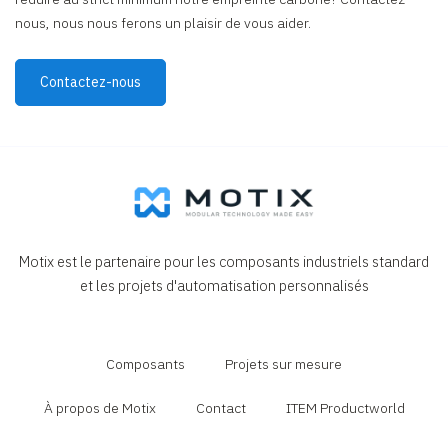
nous, nous nous ferons un plaisir de vous aider.
Contactez-nous
Motix est le partenaire pour les composants industriels standard
et les projets d'automatisation personnalisés
Composants
Projets sur mesure
À propos de Motix
Contact
ITEM Productworld