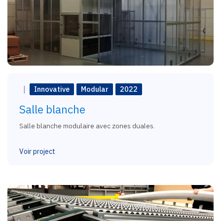
Innovative
Modular
2022
Salle blanche
Salle blanche modulaire avec zones duales.
Voir project