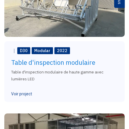
D30
Modular
2022
Table d'inspection modulaire
Table d'inspection modulaire de haute gamme avec
lumières LED
Voir project