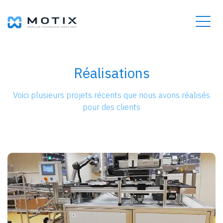
Réalisations
Voici plusieurs projets récents que nous avons réalisés
pour des clients