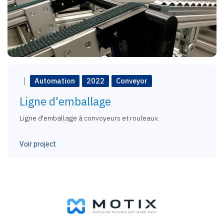
Automation
2022
Conveyor
Ligne d'emballage
Ligne d'emballage à convoyeurs et rouleaux.
Voir project