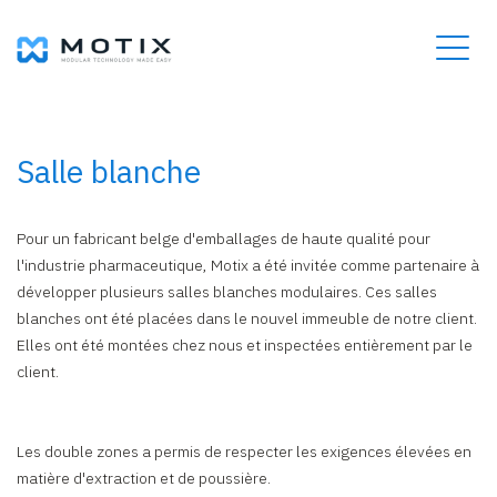
Salle blanche
Pour un fabricant belge d'emballages de haute qualité pour
l'industrie pharmaceutique, Motix a été invitée comme partenaire à
développer plusieurs salles blanches modulaires. Ces salles
blanches ont été placées dans le nouvel immeuble de notre client.
Elles ont été montées chez nous et inspectées entièrement par le
client.
Les double zones a permis de respecter les exigences élevées en
matière d'extraction et de poussière.