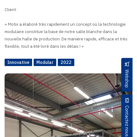
Client :
« Motix a élaboré très rapidement un concept où la technologie
modulaire constitue la base de notre salle blanche dans la
nouvelle halle de production. De manière rapide, efficace et très
flexible, tout a été livré dans les délais ! »
Innovative
Modular
2022
Webshop
Contactez nous