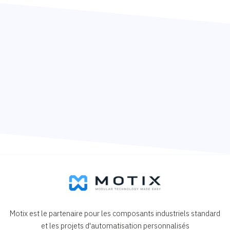
Motix est le partenaire pour les composants industriels standard
et les projets d'automatisation personnalisés