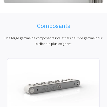
Composants
Une large gamme de composants industriels haut de gamme pour
le client le plus exigeant.