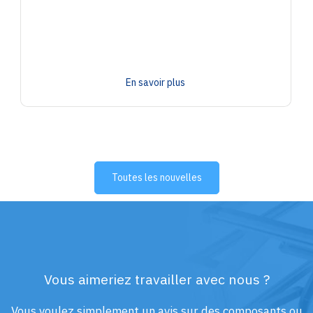
En savoir plus
Toutes les nouvelles
Vous aimeriez travailler avec nous ?
Vous voulez simplement un avis sur des composants ou