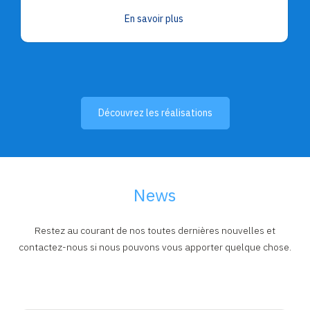
En savoir plus
Découvrez les réalisations
News
Restez au courant de nos toutes dernières nouvelles et
contactez-nous si nous pouvons vous apporter quelque chose.