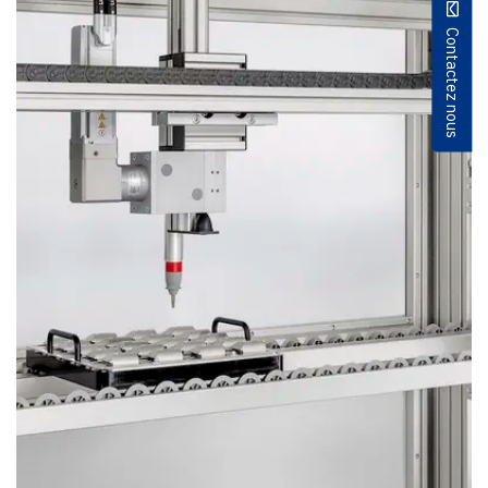
Contactez nous