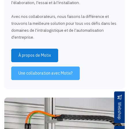
l'élaboration, l'essai et à l'installation.
Avec nos collaborateurs, nous faisons la différence et
trouvons la meilleure solution pour tous vos défis dans les
domaines de l'intralogistique et de l'automatisation
d'entreprise.
À propos de Motix
Une collaboration avec Motix?
Webshop