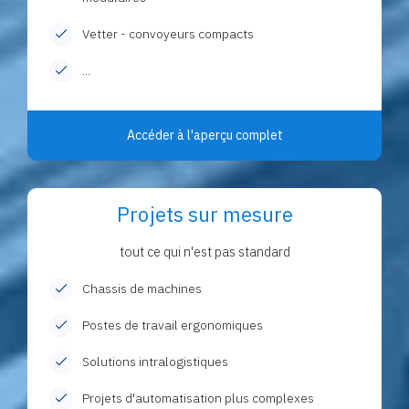
Vetter - convoyeurs compacts
...
Accéder à l'aperçu complet
Projets sur mesure
tout ce qui n'est pas standard
Chassis de machines
Postes de travail ergonomiques
Solutions intralogistiques
Projets d'automatisation plus complexes