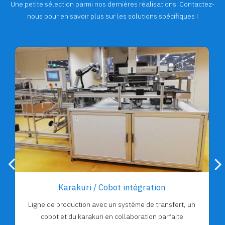
Une petite sélection parmi nos dernières réalisations. Contactez-
nous pour en savoir plus sur les solutions spécifiques !
Karakuri / Cobot intégration
Ligne de production avec un système de transfert, un
cobot et du karakuri en collaboration parfaite