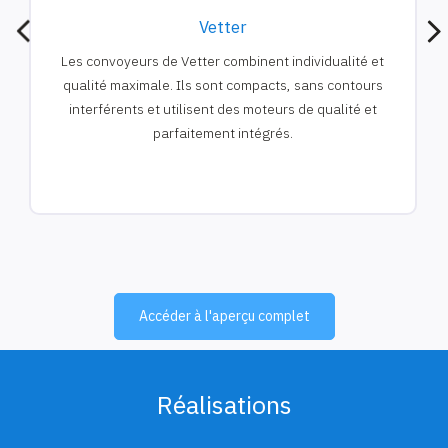
Vetter
Les convoyeurs de Vetter combinent individualité et
qualité maximale. Ils sont compacts, sans contours
interférents et utilisent des moteurs de qualité et
parfaitement intégrés.
Accéder à l'aperçu complet
Réalisations