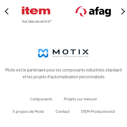
Motix est le partenaire pour les composants industriels standard
et les projets d'automatisation personnalisés
Composants
Projets sur mesure
À propos de Motix
Contact
ITEM Productworld