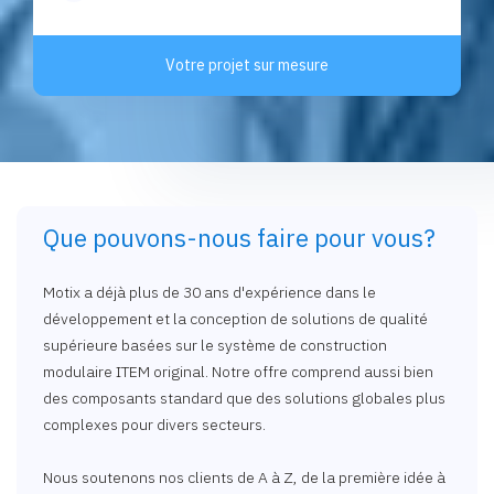
Votre projet sur mesure
Que pouvons-nous faire pour vous?
Motix a déjà plus de 30 ans d'expérience dans le
développement et la conception de solutions de qualité
supérieure basées sur le système de construction
modulaire ITEM original. Notre offre comprend aussi bien
des composants standard que des solutions globales plus
complexes pour divers secteurs.
Nous soutenons nos clients de A à Z, de la première idée à