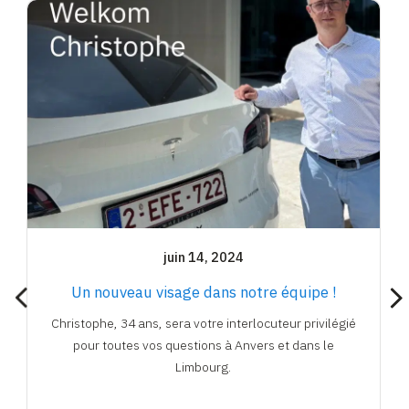
juin 14, 2024
Un nouveau visage dans notre équipe !
Christophe, 34 ans, sera votre interlocuteur privilégié
pour toutes vos questions à Anvers et dans le
Limbourg.