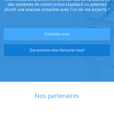
des systèmes de construction standard ou aimeriez
plutôt une analyse complète avec l'un de nos experts ?
Contactez-nous
Que pouvons-nous faire pour vous?
Nos partenaires